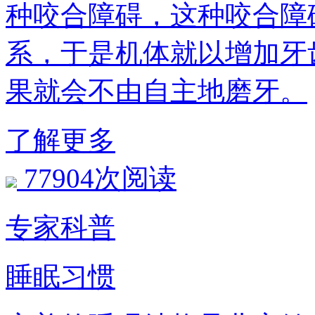
种咬合障碍，这种咬合障
系，于是机体就以增加牙
果就会不由自主地磨牙。
了解更多
77904次阅读
专家科普
睡眠习惯