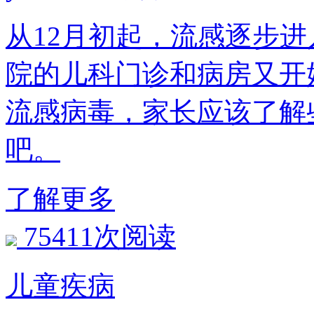
从12月初起，流感逐步
院的儿科门诊和病房又开
流感病毒，家长应该了解
吧。
了解更多
75411次阅读
儿童疾病