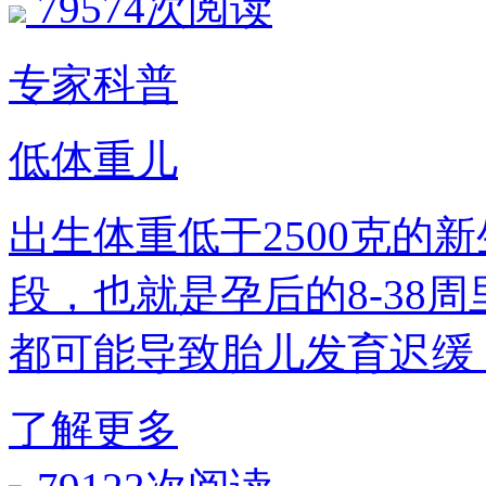
79574次阅读
专家科普
低体重儿
出生体重低于2500克的
段，也就是孕后的8-38
都可能导致胎儿发育迟缓
了解更多