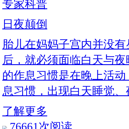
专家科普
日夜颠倒
胎儿在妈妈子宫内并没有
后，就必须面临白天与夜
的作息习惯是在晚上活动
息习惯，出现白天睡觉、
了解更多
76661次阅读