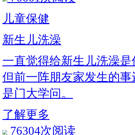
儿童保健
新生儿洗澡
一直觉得给新生儿洗澡是
但前一阵朋友家发生的事
是门大学问。
了解更多
76304次阅读