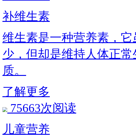
补维生素
维生素是一种营养素，它
少，但却是维持人体正常
质。
了解更多
75663次阅读
儿童营养