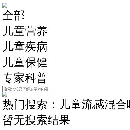
全部
儿童营养
儿童疾病
儿童保健
专家科普
热门搜索：
儿童流感
混合
暂无搜索结果