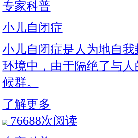
专家科普
小儿自闭症
小儿自闭症是人为地自我
环境中，由于隔绝了与人
候群。
了解更多
76688次阅读