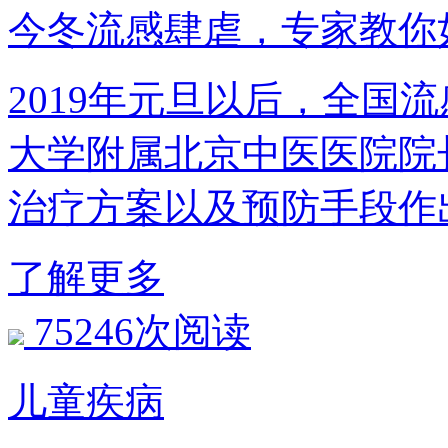
今冬流感肆虐，专家教你
2019年元旦以后，全国
大学附属北京中医医院院
治疗方案以及预防手段作
了解更多
75246次阅读
儿童疾病