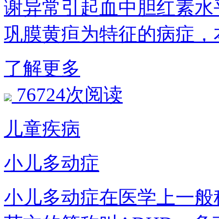
谢异常引起血中胆红素水
巩膜黄疸为特征的病症，
了解更多
76724次阅读
儿童疾病
小儿多动症
小儿多动症在医学上一般