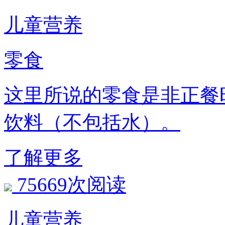
儿童营养
零食
这里所说的零食是非正餐
饮料（不包括水）。
了解更多
75669次阅读
儿童营养