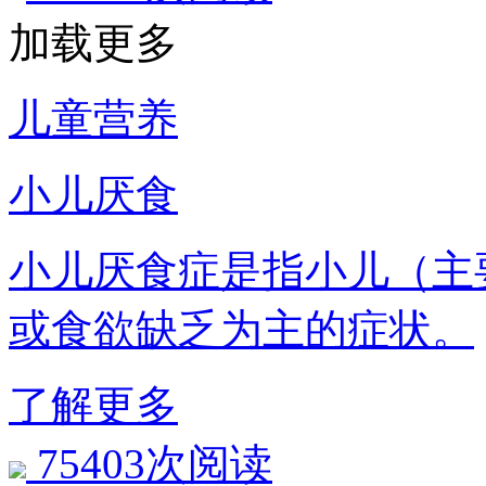
加载更多
儿童营养
小儿厌食
小儿厌食症是指小儿（主
或食欲缺乏为主的症状。
了解更多
75403次阅读