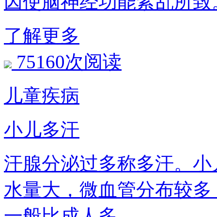
因使脑神经功能紊乱所致
了解更多
75160次阅读
儿童疾病
小儿多汗
汗腺分泌过多称多汗。小
水量大，微血管分布较多
一般比成人多。