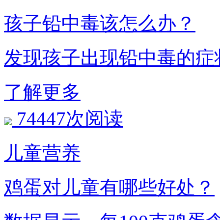
孩子铅中毒该怎么办？
发现孩子出现铅中毒的症
了解更多
74447次阅读
儿童营养
鸡蛋对儿童有哪些好处？