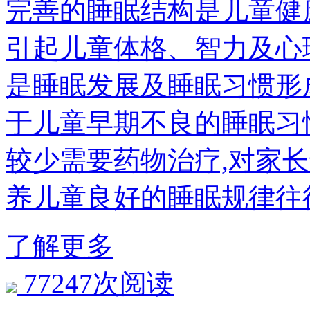
完善的睡眠结构是儿童健
引起儿童体格、智力及心
是睡眠发展及睡眠习惯形
于儿童早期不良的睡眠习
较少需要药物治疗,对家
养儿童良好的睡眠规律往
了解更多
77247次阅读