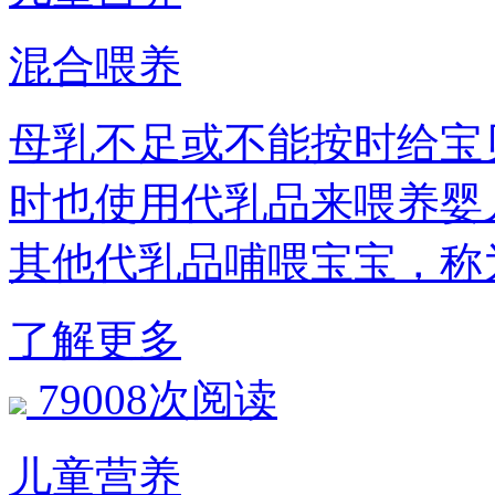
混合喂养
母乳不足或不能按时给宝
时也使用代乳品来喂养婴
其他代乳品哺喂宝宝，称
了解更多
79008次阅读
儿童营养