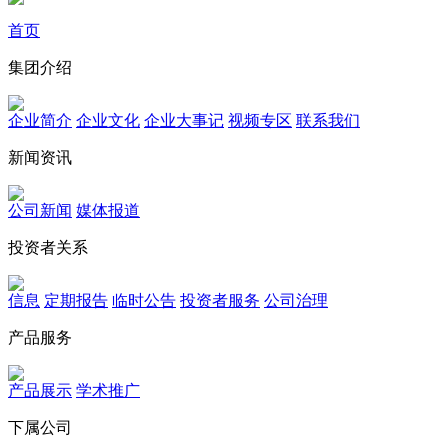
首页
集团介绍
企业简介
企业文化
企业⼤事记
视频专区
联系我们
新闻资讯
公司新闻
媒体报道
投资者关系
信息
定期报告
临时公告
投资者服务
公司治理
产品服务
产品展示
学术推广
下属公司